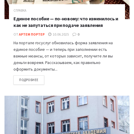
СПРАВКА
Единое пособие — по-новому: что изменилось и
как не запутаться при подаче заявления
ОТ
АРТЕМ ПОРТЕР
10.06.2025
0
На портале госуслуг обновилась форма заявления на
единое пособие — и теперь при заполнении есть
важные нюансы, от которых зависит, получите ли вы
деньги вовремя. Рассказываем, как правильно
оформить документы...
ПОДРОБНЕЕ