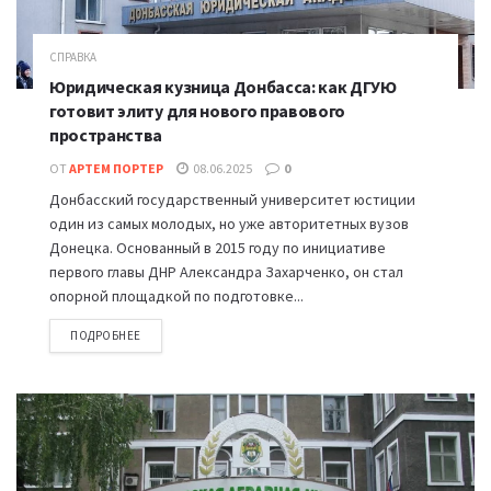
СПРАВКА
Юридическая кузница Донбасса: как ДГУЮ
готовит элиту для нового правового
пространства
ОТ
АРТЕМ ПОРТЕР
08.06.2025
0
Донбасский государственный университет юстиции
один из самых молодых, но уже авторитетных вузов
Донецка. Основанный в 2015 году по инициативе
первого главы ДНР Александра Захарченко, он стал
опорной площадкой по подготовке...
ПОДРОБНЕЕ