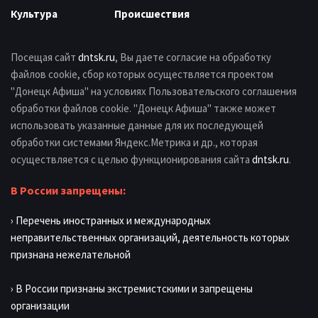
Культура
Происшествия
Посещая сайт
dntsk.ru
, Вы даете согласие на обработку
файлов cookie, сбор которых осуществляется проектом
"Донецк Афиша" на условиях Пользовательского соглашения
обработки файлов cookie. "Донецк Афиша" также может
использовать указанные данные для их последующей
обработки системами Яндекс.Метрика и др., которая
осуществляется с целью функционирования сайта
dntsk.ru
.
В России запрещены:
› Перечень иностранных и международных
неправительственных организаций, деятельность которых
признана нежелательной
› В России признаны экстремистскими и запрещены
организации