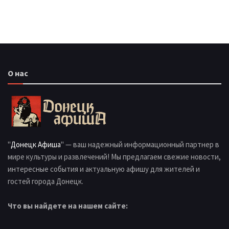
О нас
"
Донецк Афиша
" — ваш надежный информационный партнер в
мире культуры и развлечений! Мы предлагаем свежие новости,
интересные события и актуальную афишу для жителей и
гостей города Донецк.
Что вы найдете на нашем сайте: