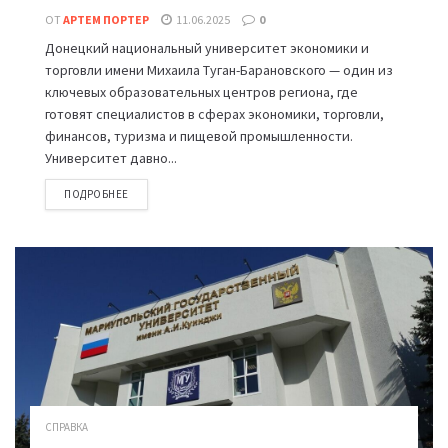
ОТ
АРТЕМ ПОРТЕР
11.06.2025
0
Донецкий национальный университет экономики и
торговли имени Михаила Туган-Барановского — один из
ключевых образовательных центров региона, где
готовят специалистов в сферах экономики, торговли,
финансов, туризма и пищевой промышленности.
Университет давно...
ПОДРОБНЕЕ
СПРАВКА