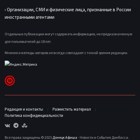
› Организации, СМИ и физические лица, признанные в России
иностранными агентами
Отдельные публикации могут содержать информацию, не предназначенную
для пользователей до 18 лет.
Мнения и взгляды авторов не всегда совпадают с точкой зрения редакции.
Редакция и контакты
Разместить материал
Политика конфиденциальности
Все права защищены © 2025
Донецк Афиша
- Новости и События Донбасса.