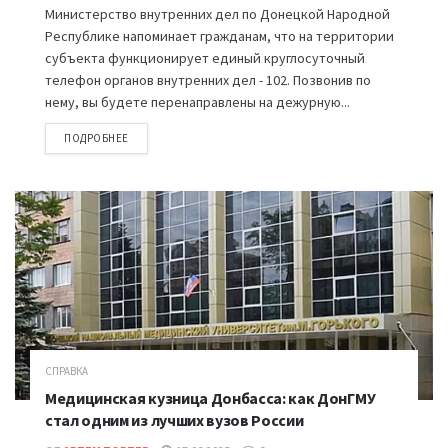
Министерство внутренних дел по Донецкой Народной
Республике напоминает гражданам, что на территории
субъекта функционирует единый круглосуточный
телефон органов внутренних дел - 102. Позвонив по
нему, вы будете перенаправлены на дежурную...
ПОДРОБНЕЕ
СПРАВКА
Медицинская кузница Донбасса: как ДонГМУ
стал одним из лучших вузов России