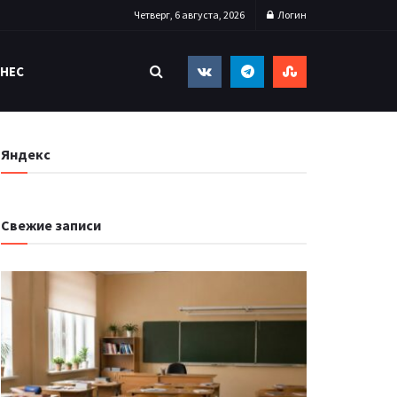
Четверг, 6 августа, 2026
Логин
НЕС
Яндекс
Свежие записи