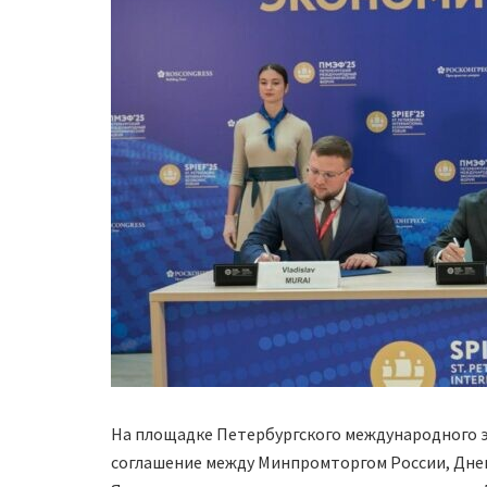
На площадке Петербургского международного 
соглашение между Минпромторгом России, Дн