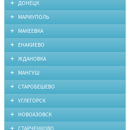
ДОНЕЦК
МАРИУПОЛЬ
МАКЕЕВКА
ЕНАКИЕВО
ЖДАНОВКА
МАНГУШ
СТАРОБЕШЕВО
УГЛЕГОРСК
НОВОАЗОВСК
СТАРЧЕНКОВО