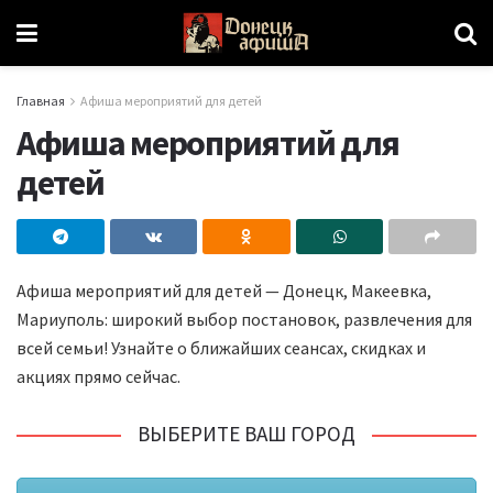
Главная
Афиша мероприятий для детей
Афиша мероприятий для
детей
Афиша мероприятий для детей — Донецк, Макеевка,
Мариуполь: широкий выбор постановок, развлечения для
всей семьи! Узнайте о ближайших сеансах, скидках и
акциях прямо сейчас.
ВЫБЕРИТЕ ВАШ ГОРОД