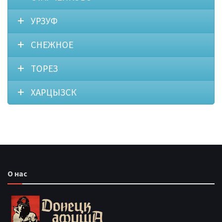
УРЗУФ
СНЕЖНОЕ
ТОРЕЗ
ХАРЦЫЗСК
О нас