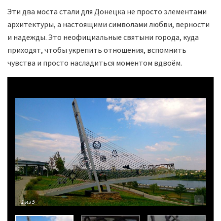
Эти два моста стали для Донецка не просто элементами
архитектуры, а настоящими символами любви, верности
и надежды. Это неофициальные святыни города, куда
приходят, чтобы укрепить отношения, вспомнить
чувства и просто насладиться моментом вдвоём.
-
+
1
из 5