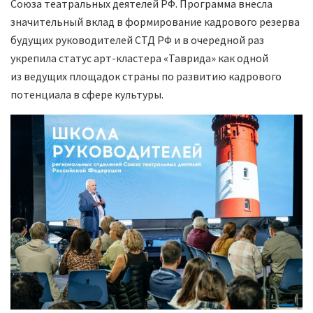
Союза театральных деятелей РФ. Программа внесла
значительный вклад в формирование кадрового резерва
будущих руководителей СТД РФ и в очередной раз
укрепила статус арт-кластера «Таврида» как одной
из ведущих площадок страны по развитию кадрового
потенциала в сфере культуры.