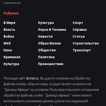
мероприятий.
Рубрики
В Мире
Культура
Спорт
Власть
Наука И Техника
Справка
Война
Новости
Статьи
ЖКХ
Образ Жизни
Строительство
Кино
Общество
Транспорт
Криминал
Политика
Культура
Происшествия
Посещая сайт
dntsk.ru
, Вы даете согласие на обработку
файлов cookie, сбор которых осуществляется проектом
"Донецк Афиша" на условиях Пользовательского соглашения
обработки файлов cookie. "Донецк Афиша" также может
использовать указанные данные для их последующей