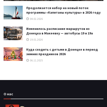
Продолжается набор на новый поток
программы «Капитаны культуры» в 2026 году
04.02.2026
Изменилось расписание маршрутов из
Донецка в Макеевку — автобусы 19 и 19а
19.01.2026
Куда сходить с детьми в Донецке в период
зимних праздников 2026
06.11.2025
О нас