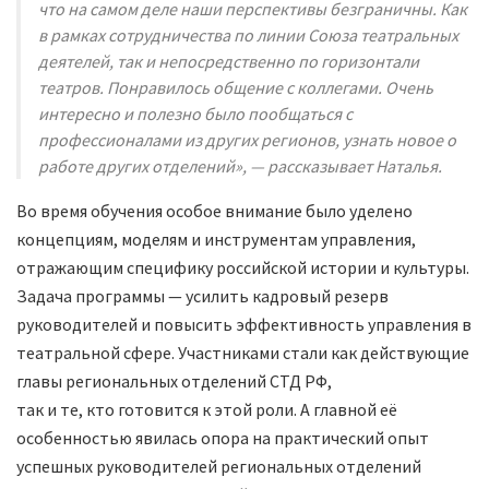
что на самом деле наши перспективы безграничны. Как
в рамках сотрудничества по линии Союза театральных
деятелей, так и непосредственно по горизонтали
театров. Понравилось общение с коллегами. Очень
интересно и полезно было пообщаться с
профессионалами из других регионов, узнать новое о
работе других отделений», — рассказывает Наталья.
Во время обучения особое внимание было уделено
концепциям, моделям и инструментам управления,
отражающим специфику российской истории и культуры.
Задача программы — усилить кадровый резерв
руководителей и повысить эффективность управления в
театральной сфере. Участниками стали как действующие
главы региональных отделений СТД РФ,
так и те, кто готовится к этой роли. А главной её
особенностью явилась опора на практический опыт
успешных руководителей региональных отделений