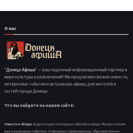
О нас
"
Донецк Афиша
" — ваш надежный информационный партнер в
мире культуры и развлечений! Мы предлагаем свежие новости,
интересные события и актуальную афишу для жителей и
гостей города Донецк.
Что вы найдете на нашем сайте:
Новости и обзоры
: Будьте в курсе последних событий в городе. Мы расскажем
вам о культурных событиях, спортивных соревнованиях, образовательных