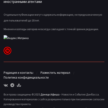
иностранными агентами
Отдельные публикации могут содержать информацию, не предназначенную
для пользователей до 18 лет.
Мнения и взгляды авторов не всегда совпадают с точкой зрения редакции.
Редакция и контакты
Разместить материал
Политика конфиденциальности
Все права защищены © 2025
Донецк Афиша
- Новости и События Донбасса.
Копирование материалов с сайта разрешено только при письменном согласии
руководства проекта.