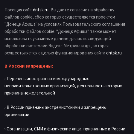
Посещая сайт
dntsk.ru
, Вы даете согласие на обработку
файлов cookie, сбор которых осуществляется проектом
"Донецк Афиша" на условиях Пользовательского соглашения
обработки файлов cookie. "Донецк Афиша" также может
использовать указанные данные для их последующей
обработки системами Яндекс.Метрика и др., которая
осуществляется с целью функционирования сайта
dntsk.ru
.
В России запрещены:
› Перечень иностранных и международных
неправительственных организаций, деятельность которых
признана нежелательной
› В России признаны экстремистскими и запрещены
организации
› Организации, СМИ и физические лица, признанные в России