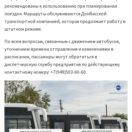
рекомендованы к использованию при планировании
поездок. Маршруты обслуживаются Донбасской
транспортной компанией, которая продолжает работу в
штатном режиме.
По всем вопросам, связанным с движением автобусов,
уточнением времени отправления и изменениями в
расписании, пассажиры могут обратиться в
диспетчерскую службу предприятия по действующему
контактному номеру: +7(949)503-60-60.