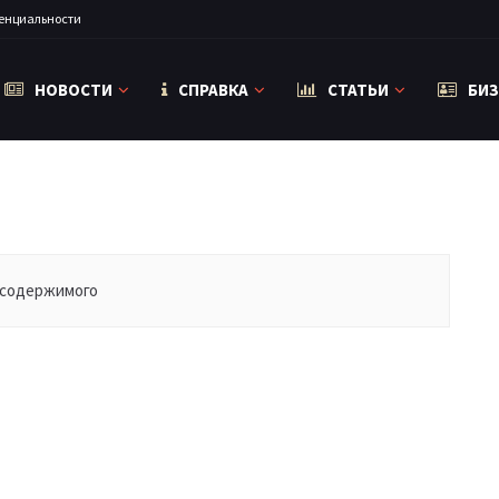
енциальности
НОВОСТИ
СПРАВКА
СТАТЬИ
БИЗ
 содержимого