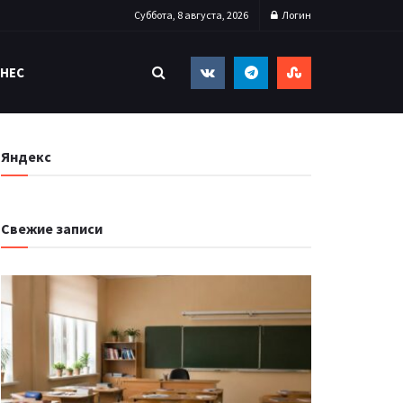
Суббота, 8 августа, 2026
Логин
НЕС
Яндекс
Свежие записи