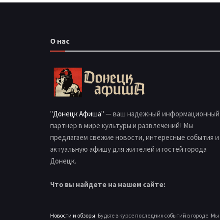
О нас
"
Донецк Афиша
" — ваш надежный информационный
партнер в мире культуры и развлечений! Мы
предлагаем свежие новости, интересные события и
актуальную афишу для жителей и гостей города
Донецк.
Что вы найдете на нашем сайте:
Новости и обзоры
: Будьте в курсе последних событий в городе. Мы