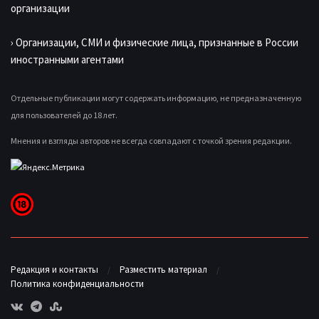
организации
› Организации, СМИ и физические лица, признанные в России
иностранными агентами
Отдельные публикации могут содержать информацию, не предназначенную
для пользователей до 18 лет.
Мнения и взгляды авторов не всегда совпадают с точкой зрения редакции.
Редакция и контакты
Разместить материал
Политика конфиденциальности