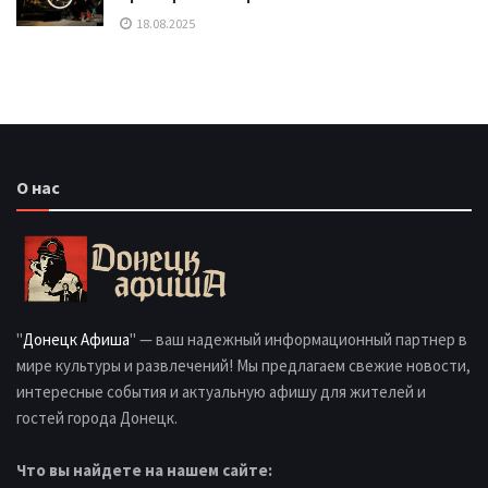
18.08.2025
О нас
"
Донецк Афиша
" — ваш надежный информационный партнер в
мире культуры и развлечений! Мы предлагаем свежие новости,
интересные события и актуальную афишу для жителей и
гостей города Донецк.
Что вы найдете на нашем сайте: