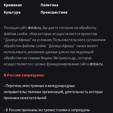
Криминал
Политика
Культура
Происшествия
Посещая сайт
dntsk.ru
, Вы даете согласие на обработку
файлов cookie, сбор которых осуществляется проектом
"Донецк Афиша" на условиях Пользовательского соглашения
обработки файлов cookie. "Донецк Афиша" также может
использовать указанные данные для их последующей
обработки системами Яндекс.Метрика и др., которая
осуществляется с целью функционирования сайта
dntsk.ru
.
В России запрещены:
› Перечень иностранных и международных
неправительственных организаций, деятельность которых
признана нежелательной
› В России признаны экстремистскими и запрещены