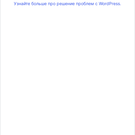
Узнайте больше про решение проблем с WordPress.