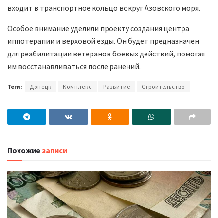
входит в транспортное кольцо вокруг Азовского моря.
Особое внимание уделили проекту создания центра
иппотерапии и верховой езды. Он будет предназначен
для реабилитации ветеранов боевых действий, помогая
им восстанавливаться после ранений.
Теги:
Донецк
Комплекс
Развитие
Строительство
Похожие
записи