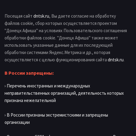
Посещая сайт
dntsk.ru
, Вы даете согласие на обработку
файлов cookie, сбор которых осуществляется проектом
"Донецк Афиша" на условиях Пользовательского соглашения
обработки файлов cookie. "Донецк Афиша" также может
использовать указанные данные для их последующей
обработки системами Яндекс.Метрика и др., которая
осуществляется с целью функционирования сайта
dntsk.ru
.
В России запрещены:
› Перечень иностранных и международных
неправительственных организаций, деятельность которых
признана нежелательной
› В России признаны экстремистскими и запрещены
организации