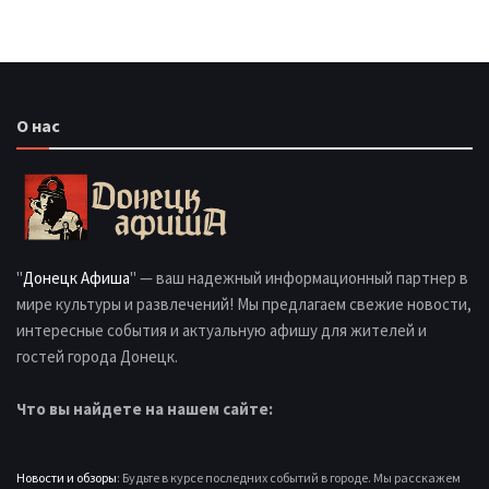
О нас
"
Донецк Афиша
" — ваш надежный информационный партнер в
мире культуры и развлечений! Мы предлагаем свежие новости,
интересные события и актуальную афишу для жителей и
гостей города Донецк.
Что вы найдете на нашем сайте:
Новости и обзоры
: Будьте в курсе последних событий в городе. Мы расскажем