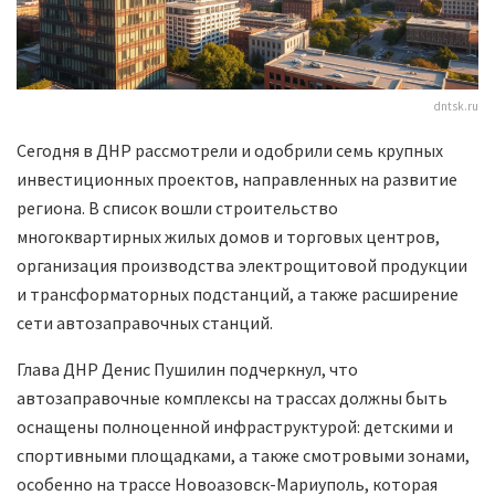
dntsk.ru
Сегодня в ДНР рассмотрели и одобрили семь крупных
инвестиционных проектов, направленных на развитие
региона. В список вошли строительство
многоквартирных жилых домов и торговых центров,
организация производства электрощитовой продукции
и трансформаторных подстанций, а также расширение
сети автозаправочных станций.
Глава ДНР Денис Пушилин подчеркнул, что
автозаправочные комплексы на трассах должны быть
оснащены полноценной инфраструктурой: детскими и
спортивными площадками, а также смотровыми зонами,
особенно на трассе Новоазовск-Мариуполь, которая