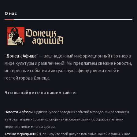
О нас
"
Донецк Афиша
" — ваш надежный информационный партнер в
мире культуры и развлечений! Мы предлагаем свежие новости,
интересные события и актуальную афишу для жителей и
гостей города Донецк.
Что вы найдете на нашем сайте:
Новости и обзоры
: Будьте в курсе последних событий в городе. Мы расскажем
вам о культурных событиях, спортивных соревнованиях, образовательных
мероприятиях и многом другом.
Афиша мероприятий
:Планируйте свой досуг с помощью нашей афиши. У нас