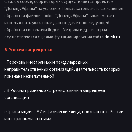
файлов cookie, сбор которых осуществляется проектом
"Донецк Афиша" на условиях Пользовательского соглашения
обработки файлов cookie. "Донецк Афиша" также может
использовать указанные данные для их последующей
обработки системами Яндекс.Метрика и др., которая
осуществляется с целью функционирования сайта
dntsk.ru
.
В России запрещены:
› Перечень иностранных и международных
неправительственных организаций, деятельность которых
признана нежелательной
› В России признаны экстремистскими и запрещены
организации
› Организации, СМИ и физические лица, признанные в России
иностранными агентами