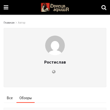
Главная
Автор
Ростислав
Все
Обзоры