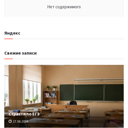
Нет содержимого
Яндекс
Свежие записи
Страсти по ЕГЭ
17.06.2026