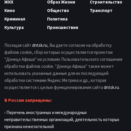
ЖКХ
Образ Жизни
Строительство
Кино
Общество
Транспорт
Криминал
Политика
Культура
Происшествия
Посещая сайт
dntsk.ru
, Вы даете согласие на обработку
файлов cookie, сбор которых осуществляется проектом
"Донецк Афиша" на условиях Пользовательского соглашения
обработки файлов cookie. "Донецк Афиша" также может
использовать указанные данные для их последующей
обработки системами Яндекс.Метрика и др., которая
осуществляется с целью функционирования сайта
dntsk.ru
.
В России запрещены:
› Перечень иностранных и международных
неправительственных организаций, деятельность которых
признана нежелательной