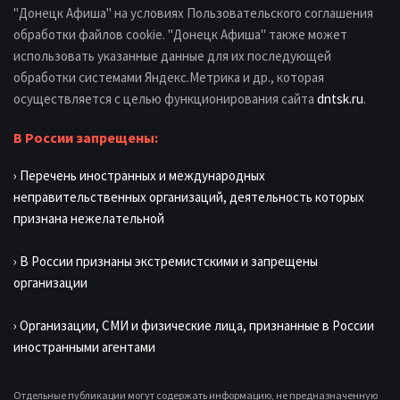
"Донецк Афиша" на условиях Пользовательского соглашения
обработки файлов cookie. "Донецк Афиша" также может
использовать указанные данные для их последующей
обработки системами Яндекс.Метрика и др., которая
осуществляется с целью функционирования сайта
dntsk.ru
.
В России запрещены:
› Перечень иностранных и международных
неправительственных организаций, деятельность которых
признана нежелательной
› В России признаны экстремистскими и запрещены
организации
› Организации, СМИ и физические лица, признанные в России
иностранными агентами
Отдельные публикации могут содержать информацию, не предназначенную