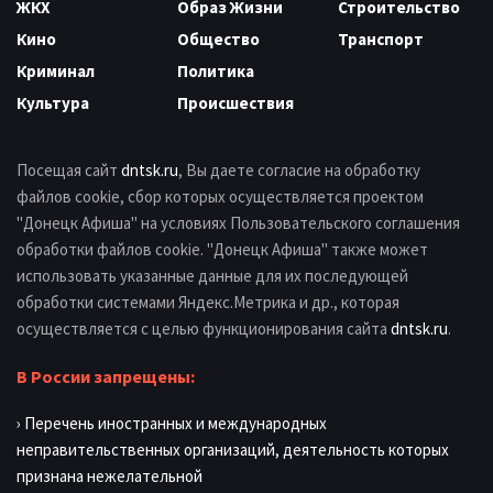
ЖКХ
Образ Жизни
Строительство
Кино
Общество
Транспорт
Криминал
Политика
Культура
Происшествия
Посещая сайт
dntsk.ru
, Вы даете согласие на обработку
файлов cookie, сбор которых осуществляется проектом
"Донецк Афиша" на условиях Пользовательского соглашения
обработки файлов cookie. "Донецк Афиша" также может
использовать указанные данные для их последующей
обработки системами Яндекс.Метрика и др., которая
осуществляется с целью функционирования сайта
dntsk.ru
.
В России запрещены:
› Перечень иностранных и международных
неправительственных организаций, деятельность которых
признана нежелательной