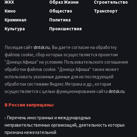
ЖКХ
Образ Жизни
Строительство
Кино
Общество
Транспорт
Криминал
Политика
Культура
Происшествия
Посещая сайт
dntsk.ru
, Вы даете согласие на обработку
файлов cookie, сбор которых осуществляется проектом
"Донецк Афиша" на условиях Пользовательского соглашения
обработки файлов cookie. "Донецк Афиша" также может
использовать указанные данные для их последующей
обработки системами Яндекс.Метрика и др., которая
осуществляется с целью функционирования сайта
dntsk.ru
.
В России запрещены:
› Перечень иностранных и международных
неправительственных организаций, деятельность которых
признана нежелательной