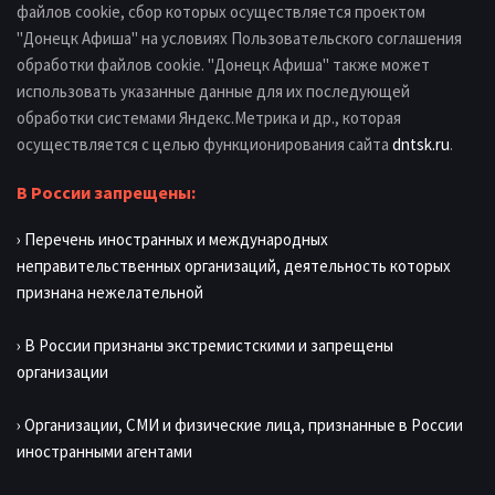
файлов cookie, сбор которых осуществляется проектом
"Донецк Афиша" на условиях Пользовательского соглашения
обработки файлов cookie. "Донецк Афиша" также может
использовать указанные данные для их последующей
обработки системами Яндекс.Метрика и др., которая
осуществляется с целью функционирования сайта
dntsk.ru
.
В России запрещены:
› Перечень иностранных и международных
неправительственных организаций, деятельность которых
признана нежелательной
› В России признаны экстремистскими и запрещены
организации
› Организации, СМИ и физические лица, признанные в России
иностранными агентами