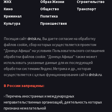
ЖКХ
Образ Жизни
Строительство
Кино
Общество
Транспорт
Криминал
Политика
Культура
Происшествия
Посещая сайт
dntsk.ru
, Вы даете согласие на обработку
файлов cookie, сбор которых осуществляется проектом
"Донецк Афиша" на условиях Пользовательского соглашения
обработки файлов cookie. "Донецк Афиша" также может
использовать указанные данные для их последующей
обработки системами Яндекс.Метрика и др., которая
осуществляется с целью функционирования сайта
dntsk.ru
.
В России запрещены:
› Перечень иностранных и международных
неправительственных организаций, деятельность которых
признана нежелательной