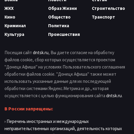
ЖКХ
Образ Жизни
Строительство
Кино
Общество
Транспорт
Криминал
Политика
Культура
Происшествия
Посещая сайт
dntsk.ru
, Вы даете согласие на обработку
файлов cookie, сбор которых осуществляется проектом
"Донецк Афиша" на условиях Пользовательского соглашения
обработки файлов cookie. "Донецк Афиша" также может
использовать указанные данные для их последующей
обработки системами Яндекс.Метрика и др., которая
осуществляется с целью функционирования сайта
dntsk.ru
.
В России запрещены:
› Перечень иностранных и международных
неправительственных организаций, деятельность которых