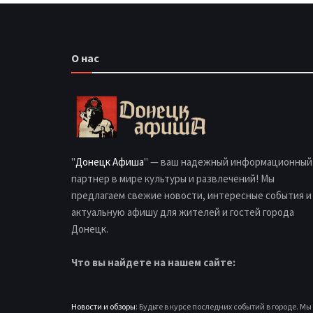
О нас
"
Донецк Афиша
" — ваш надежный информационный
партнер в мире культуры и развлечений! Мы
предлагаем свежие новости, интересные события и
актуальную афишу для жителей и гостей города
Донецк.
Что вы найдете на нашем сайте:
Новости и обзоры
: Будьте в курсе последних событий в городе. Мы