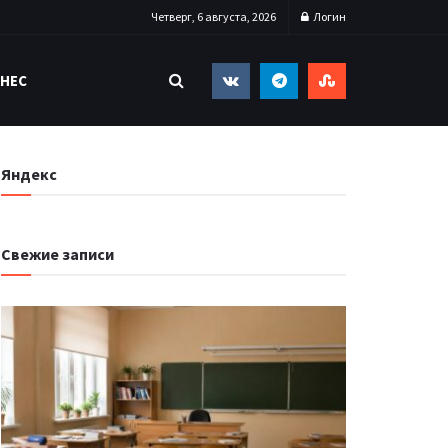
Четверг, 6 августа, 2026
Логин
НЕС
Яндекс
Свежие записи