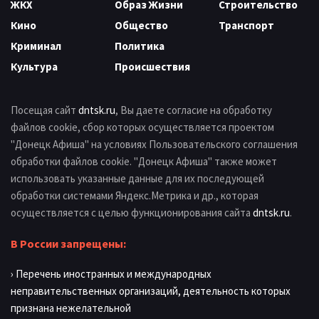
ЖКХ
Образ Жизни
Строительство
Кино
Общество
Транспорт
Криминал
Политика
Культура
Происшествия
Посещая сайт
dntsk.ru
, Вы даете согласие на обработку
файлов cookie, сбор которых осуществляется проектом
"Донецк Афиша" на условиях Пользовательского соглашения
обработки файлов cookie. "Донецк Афиша" также может
использовать указанные данные для их последующей
обработки системами Яндекс.Метрика и др., которая
осуществляется с целью функционирования сайта
dntsk.ru
.
В России запрещены:
› Перечень иностранных и международных
неправительственных организаций, деятельность которых
признана нежелательной