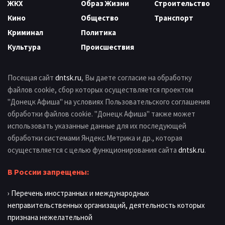
ЖКХ
Образ Жизни
Строительство
Кино
Общество
Транспорт
Криминал
Политика
Культура
Происшествия
Посещая сайт
dntsk.ru
, Вы даете согласие на обработку
файлов cookie, сбор которых осуществляется проектом
"Донецк Афиша" на условиях Пользовательского соглашения
обработки файлов cookie. "Донецк Афиша" также может
использовать указанные данные для их последующей
обработки системами Яндекс.Метрика и др., которая
осуществляется с целью функционирования сайта
dntsk.ru
.
В России запрещены:
› Перечень иностранных и международных
неправительственных организаций, деятельность которых
признана нежелательной