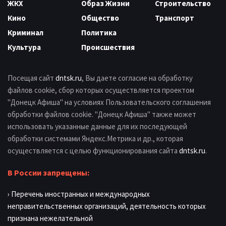
ЖКХ
Образ Жизни
Строительство
Кино
Общество
Транспорт
Криминал
Политика
Культура
Происшествия
Посещая сайт
dntsk.ru
, Вы даете согласие на обработку
файлов cookie, сбор которых осуществляется проектом
"Донецк Афиша" на условиях Пользовательского соглашения
обработки файлов cookie. "Донецк Афиша" также может
использовать указанные данные для их последующей
обработки системами Яндекс.Метрика и др., которая
осуществляется с целью функционирования сайта
dntsk.ru
.
В России запрещены:
› Перечень иностранных и международных
неправительственных организаций, деятельность которых
признана нежелательной