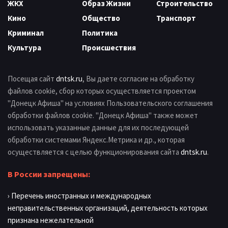
ЖКХ
Образ Жизни
Строительство
Кино
Общество
Транспорт
Криминал
Политика
Культура
Происшествия
Посещая сайт
dntsk.ru
, Вы даете согласие на обработку
файлов cookie, сбор которых осуществляется проектом
"Донецк Афиша" на условиях Пользовательского соглашения
обработки файлов cookie. "Донецк Афиша" также может
использовать указанные данные для их последующей
обработки системами Яндекс.Метрика и др., которая
осуществляется с целью функционирования сайта
dntsk.ru
.
В России запрещены:
› Перечень иностранных и международных
неправительственных организаций, деятельность которых
признана нежелательной