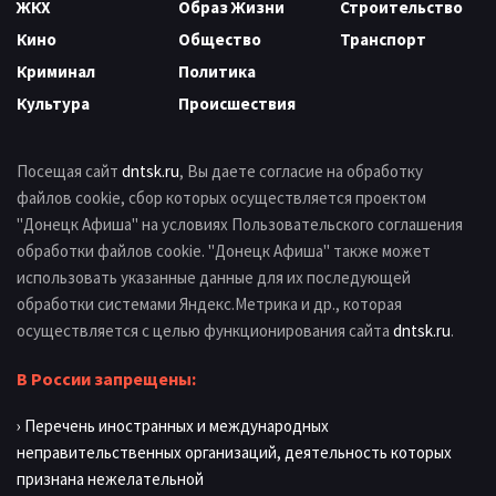
ЖКХ
Образ Жизни
Строительство
Кино
Общество
Транспорт
Криминал
Политика
Культура
Происшествия
Посещая сайт
dntsk.ru
, Вы даете согласие на обработку
файлов cookie, сбор которых осуществляется проектом
"Донецк Афиша" на условиях Пользовательского соглашения
обработки файлов cookie. "Донецк Афиша" также может
использовать указанные данные для их последующей
обработки системами Яндекс.Метрика и др., которая
осуществляется с целью функционирования сайта
dntsk.ru
.
В России запрещены:
› Перечень иностранных и международных
неправительственных организаций, деятельность которых
признана нежелательной