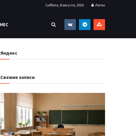
Суббота, 8 августа, 2026
Логин
НЕС
Яндекс
Свежие записи