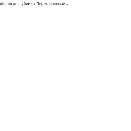
йонов республики. Перехваченный ...