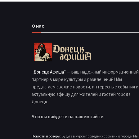
О нас
"
Донецк Афиша
" — ваш надежный информационный
партнер в мире культуры и развлечений! Мы
предлагаем свежие новости, интересные события и
актуальную афишу для жителей и гостей города
Донецк.
Что вы найдете на нашем сайте:
Новости и обзоры
: Будьте в курсе последних событий в городе. Мы