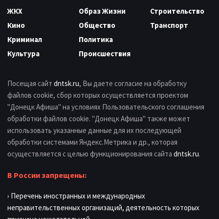
ЖКХ
Образ Жизни
Строительство
Кино
Общество
Транспорт
Криминал
Политика
Культура
Происшествия
Посещая сайт
dntsk.ru
, Вы даете согласие на обработку
файлов cookie, сбор которых осуществляется проектом
"Донецк Афиша" на условиях Пользовательского соглашения
обработки файлов cookie. "Донецк Афиша" также может
использовать указанные данные для их последующей
обработки системами Яндекс.Метрика и др., которая
осуществляется с целью функционирования сайта
dntsk.ru
.
В России запрещены:
› Перечень иностранных и международных
неправительственных организаций, деятельность которых