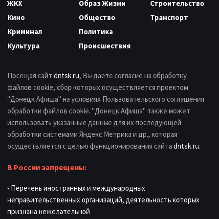
ЖКХ
Образ Жизни
Строительство
Кино
Общество
Транспорт
Криминал
Политика
Культура
Происшествия
Посещая сайт
dntsk.ru
, Вы даете согласие на обработку
файлов cookie, сбор которых осуществляется проектом
"Донецк Афиша" на условиях Пользовательского соглашения
обработки файлов cookie. "Донецк Афиша" также может
использовать указанные данные для их последующей
обработки системами Яндекс.Метрика и др., которая
осуществляется с целью функционирования сайта
dntsk.ru
.
В России запрещены:
› Перечень иностранных и международных
неправительственных организаций, деятельность которых
признана нежелательной