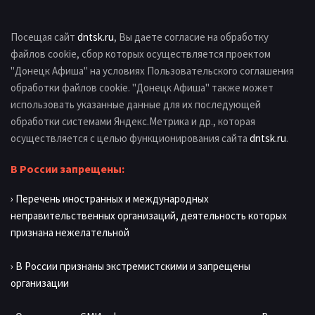
Посещая сайт
dntsk.ru
, Вы даете согласие на обработку
файлов cookie, сбор которых осуществляется проектом
"Донецк Афиша" на условиях Пользовательского соглашения
обработки файлов cookie. "Донецк Афиша" также может
использовать указанные данные для их последующей
обработки системами Яндекс.Метрика и др., которая
осуществляется с целью функционирования сайта
dntsk.ru
.
В России запрещены:
› Перечень иностранных и международных
неправительственных организаций, деятельность которых
признана нежелательной
› В России признаны экстремистскими и запрещены
организации