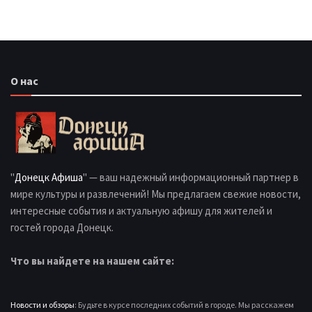
О нас
"
Донецк Афиша
" — ваш надежный информационный партнер в
мире культуры и развлечений! Мы предлагаем свежие новости,
интересные события и актуальную афишу для жителей и
гостей города Донецк.
Что вы найдете на нашем сайте:
Новости и обзоры
: Будьте в курсе последних событий в городе. Мы расскажем